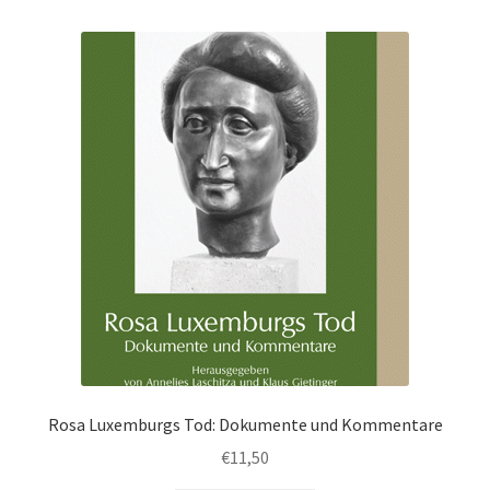
Rosa Luxemburgs Tod: Dokumente und Kommentare
€
11,50