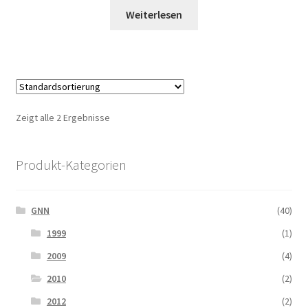
Weiterlesen
Zeigt alle 2 Ergebnisse
Produkt-Kategorien
GNN
(40)
1999
(1)
2009
(4)
2010
(2)
2012
(2)