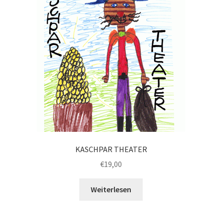
KASCHPAR THEATER
€
19,00
Weiterlesen